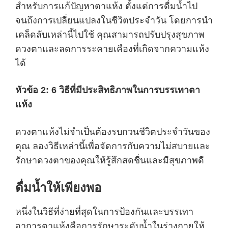
สำหรับการแก้ปัญหาตาแห้ง ตั้งแต่การดื่มน้ำไป
จนถึงการเปลี่ยนแปลงในชีวิตประจำวัน โดยการนำ
เคล็ดลับเหล่านี้ไปใช้ คุณสามารถปรับปรุงสุขภาพ
ดวงตาและลดการระคายเคืองที่เกิดจากความแห้ง
ได้
หัวข้อ 2: 6 วิธีที่มีประสิทธิภาพในการบรรเทาตา
แห้ง
ดวงตาแห้งไม่จำเป็นต้องรบกวนชีวิตประจำวันของ
คุณ ลองวิธีเหล่านี้เพื่อจัดการกับความไม่สบายและ
รักษาดวงตาของคุณให้รู้สึกสดชื่นและมีสุขภาพดี
ดื่มน้ำให้เพียงพอ
หนึ่งในวิธีที่ง่ายที่สุดในการป้องกันและบรรเทา
อาการตาแห้งคือการรักษาระดับน้ำในร่างกายให้