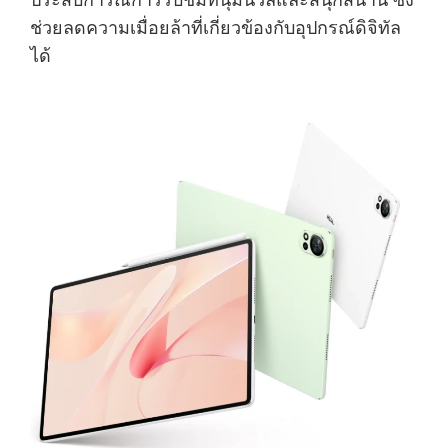
ช่วยลดความเมื่อยล้าที่เกี่ยวข้องกับอุปกรณ์ดิจิทัล
ได้