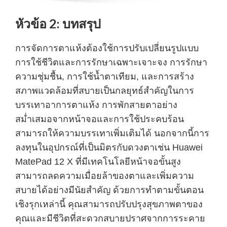
หัวข้อ 2: บทสรุป
การจัดการตาแห้งต้องใช้การปรับเปลี่ยนรูปแบบ
การใช้ชีวิตและการรักษาเฉพาะเจาะจง การรักษา
ความชุ่มชื้น, การใช้น้ำตาเทียม, และการสร้าง
สภาพแวดล้อมที่สบายเป็นกลยุทธ์สำคัญในการ
บรรเทาอาการตาแห้ง การพักสายตาอย่าง
สม่ำเสมอจากหน้าจอและการใช้ประคบร้อน
สามารถให้ความบรรเทาเพิ่มเติมได้ นอกจากนี้การ
ลงทุนในอุปกรณ์ที่เป็นมิตรกับดวงตาเช่น Huawei
MatePad 12 X ที่มีเทคโนโลยีหน้าจอขั้นสูง
สามารถลดความเมื่อยล้าของตาและเพิ่มความ
สบายได้อย่างมีนัยสำคัญ ด้วยการทำตามขั้นตอน
เชิงรุกเหล่านี้ คุณสามารถปรับปรุงสุขภาพตาของ
คุณและมีชีวิตที่สะดวกสบายปราศจากการระคาย