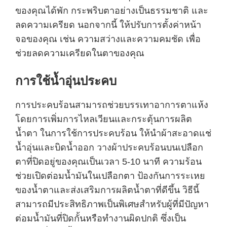
ของคุณได้พัก กระพริบตาอย่างเป็นธรรมชาติ และ
ลดความเครียด นอกจากนี้ ให้ปรับการตั้งค่าหน้า
จอของคุณ เช่น ความสว่างและความคมชัด เพื่อ
ช่วยลดความเครียดในตาของคุณ
การใช้น้ำอุ่นประคบ
การประคบร้อนสามารถช่วยบรรเทาอาการตาแห้ง
โดยการเพิ่มการไหลเวียนและกระตุ้นการผลิต
น้ำตา ในการใช้การประคบร้อน ให้นำผ้าสะอาดแช่
น้ำอุ่นและบิดน้ำออก วางผ้าประคบร้อนบนเปลือก
ตาที่ปิดอยู่ของคุณเป็นเวลา 5-10 นาที ความร้อน
ช่วยเปิดต่อมน้ำมันในเปลือกตา ป้องกันการระเหย
ของน้ำตาและส่งเสริมการผลิตน้ำตาที่ดีขึ้น วิธีนี้
สามารถมีประสิทธิภาพเป็นพิเศษสำหรับผู้ที่มีปัญหา
ต่อมน้ำมันที่ปิดกั้นหรือทำงานผิดปกติ ซึ่งเป็น