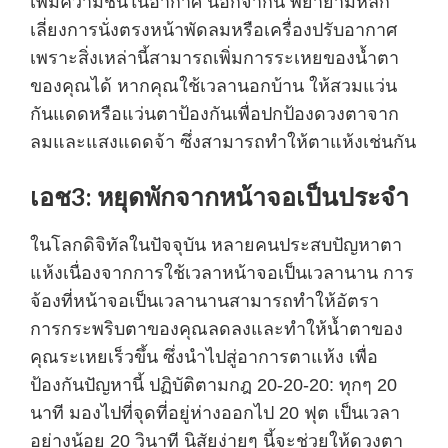
เพิ่มความชื้นในอากาศ นอกจากนี้ พยายามหลีก
เลี่ยงการนั่งตรงหน้าพัดลมหรือเครื่องปรับอากาศ
เพราะสิ่งเหล่านี้สามารถเพิ่มการระเหยของน้ำตา
ของคุณได้ หากคุณใช้เวลานอกบ้าน ให้สวมแว่น
กันแดดหรือแว่นตาป้องกันเพื่อปกป้องดวงตาจาก
ลมและแสงแดดจ้า ซึ่งสามารถทำให้ตาแห้งเช่นกัน
เอช3: หยุดพักจากหน้าจอเป็นประจำ
ในโลกดิจิทัลในปัจจุบัน หลายคนประสบปัญหาตา
แห้งเนื่องจากการใช้เวลาหน้าจอเป็นเวลานาน การ
จ้องที่หน้าจอเป็นเวลานานสามารถทำให้อัตรา
การกระพริบตาของคุณลดลงและทำให้น้ำตาของ
คุณระเหยเร็วขึ้น ซึ่งนำไปสู่อาการตาแห้ง เพื่อ
ป้องกันปัญหานี้ ปฏิบัติตามกฎ 20-20-20: ทุกๆ 20
นาที มองไปที่จุดที่อยู่ห่างออกไป 20 ฟุต เป็นเวลา
อย่างน้อย 20 วินาที นิสัยง่ายๆ นี้จะช่วยให้ดวงตา