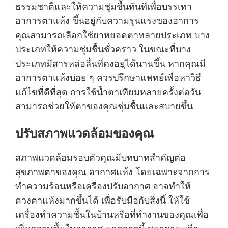
ธรรมชาติและให้ความชุ่มชื้นทันทีเพื่อบรรเทา
อาการตาแห้ง ขึ้นอยู่กับความรุนแรงของอาการ
คุณสามารถเลือกใช้ยาหยอดตาหลายประเภท บาง
ประเภทให้ความชุ่มชื้นชั่วคราว ในขณะที่บาง
ประเภทมีสารหล่อลื่นที่คงอยู่ได้นานขึ้น หากคุณมี
อาการตาแห้งบ่อย ๆ ควรปรึกษาแพทย์เพื่อหาวิธี
แก้ไขที่ดีที่สุด การใช้น้ำตาเทียมหลายครั้งต่อวัน
สามารถช่วยให้ตาของคุณชุ่มชื้นและสบายขึ้น
ปรับสภาพแวดล้อมของคุณ
สภาพแวดล้อมรอบตัวคุณมีบทบาทสำคัญต่อ
สุขภาพตาของคุณ อากาศแห้ง โดยเฉพาะจากการ
ทำความร้อนหรือเครื่องปรับอากาศ อาจทำให้
ดวงตาแห้งมากขึ้นได้ เพื่อรับมือกับสิ่งนี้ ให้ใช้
เครื่องทำความชื้นในบ้านหรือที่ทำงานของคุณเพื่อ