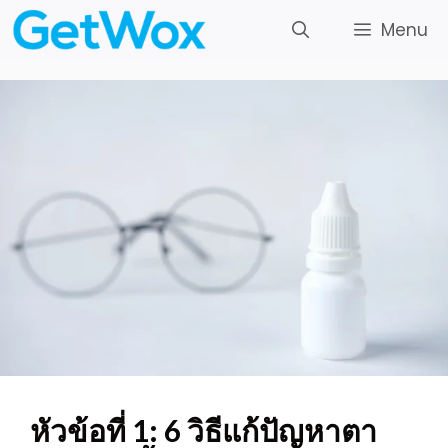
Skip
Menu
to
content
หัวข้อที่ 1: 6 วิธีแก้ปัญหาตา