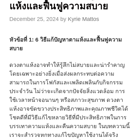
แห้งและฟื้นฟูความสบาย
December 25, 2024
by
Kyrie Mattos
หัวข้อที่ 1: 6 วิธีแก้ปัญหาตาแห้งและฟื้นฟูความ
สบาย
ดวงตาแห้งอาจทำให้รู้สึกไม่สบายและน่ารำคาญ
โดยเฉพาะอย่างยิ่งเมื่อส่งผลกระทบต่อความ
สามารถในการโฟกัสและเพลิดเพลินกับกิจกรรม
ประจำวัน ไม่ว่าจะเกิดจากปัจจัยสิ่งแวดล้อม การ
ใช้เวลาหน้าจอนานๆ หรือสภาวะสุขภาพ ดวงตา
แห้งอาจขัดขวางประสิทธิภาพและคุณภาพชีวิตได้
โชคดีที่มีวิธีแก้ไขหลายวิธีที่มีประสิทธิภาพในการ
บรรเทาความแห้งและคืนความสบาย ในบทความนี้
เราจะสำรวจหกทางแก้ไขปัญหาใช้งานได้จริง